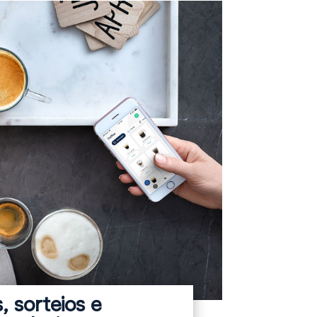
 sorteios e