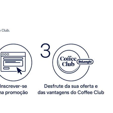
e Club.