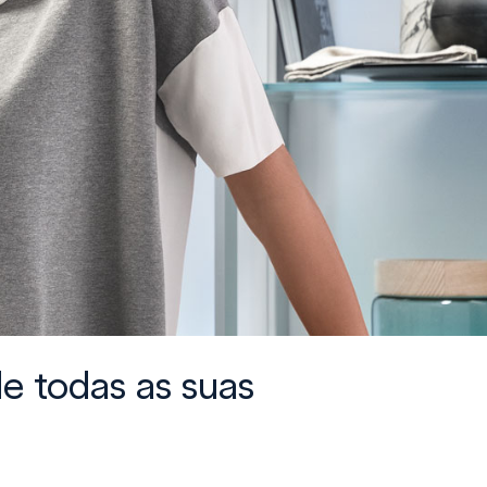
e todas as suas