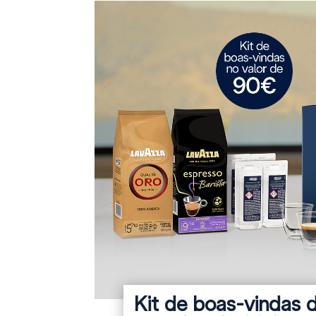
Kit de boas-vindas d