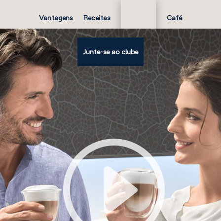
Vantagens
Receitas
Café
Junte-se ao clube