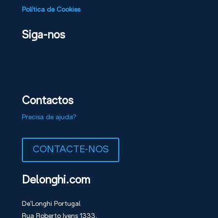
Política de Cookies
Siga-nos
Contactos
Precisa de ajuda?
CONTACTE-NOS
Delonghi.com
De'Longhi Portugal
Rua Roberto Ivens 1333,