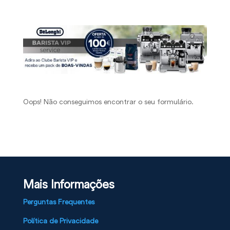
Oops! Não conseguimos encontrar o seu formulário.
Mais Informações
Perguntas Frequentes
Política de Privacidade